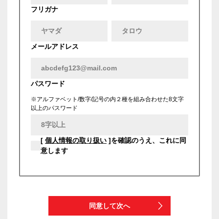
フリガナ
メールアドレス
パスワード
※アルファベット/数字/記号の内２種を組み合わせた8文字
以上のパスワード
[
個人情報の取り扱い
]を確認のうえ、これに同
意します
同意して次へ