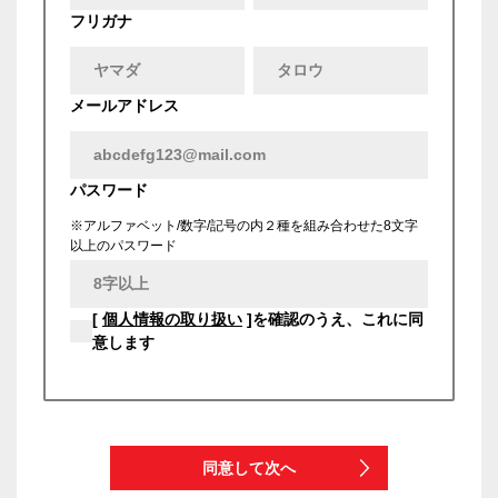
フリガナ
メールアドレス
パスワード
※アルファベット/数字/記号の内２種を組み合わせた8文字
以上のパスワード
[
個人情報の取り扱い
]を確認のうえ、これに同
意します
同意して次へ