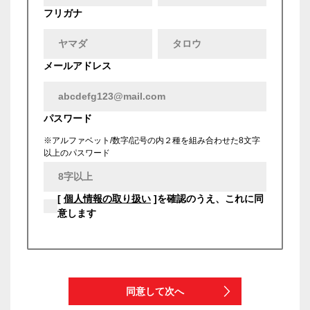
フリガナ
メールアドレス
パスワード
※アルファベット/数字/記号の内２種を組み合わせた8文字
以上のパスワード
[
個人情報の取り扱い
]を確認のうえ、これに同
意します
同意して次へ