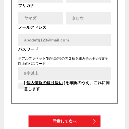
フリガナ
メールアドレス
パスワード
※アルファベット/数字/記号の内２種を組み合わせた8文字
以上のパスワード
[
個人情報の取り扱い
]を確認のうえ、これに同
意します
同意して次へ