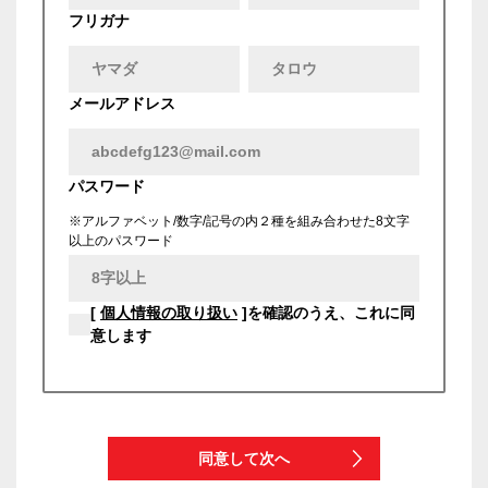
フリガナ
メールアドレス
パスワード
※アルファベット/数字/記号の内２種を組み合わせた8文字
以上のパスワード
[
個人情報の取り扱い
]を確認のうえ、これに同
意します
同意して次へ