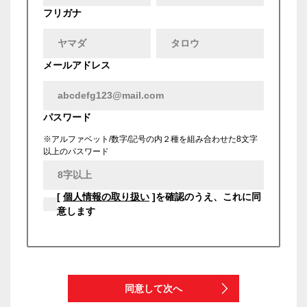
フリガナ
メールアドレス
パスワード
※アルファベット/数字/記号の内２種を組み合わせた8文字
以上のパスワード
[
個人情報の取り扱い
]を確認のうえ、これに同
意します
同意して次へ