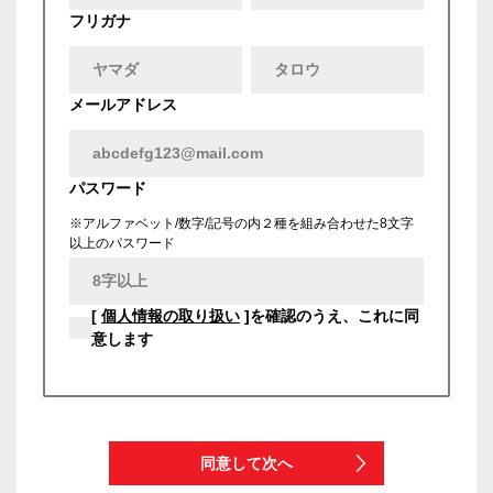
フリガナ
メールアドレス
パスワード
※アルファベット/数字/記号の内２種を組み合わせた8文字
以上のパスワード
[
個人情報の取り扱い
]を確認のうえ、これに同
意します
同意して次へ