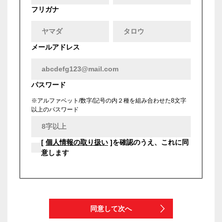
フリガナ
メールアドレス
パスワード
※アルファベット/数字/記号の内２種を組み合わせた8文字
以上のパスワード
[
個人情報の取り扱い
]を確認のうえ、これに同
意します
同意して次へ