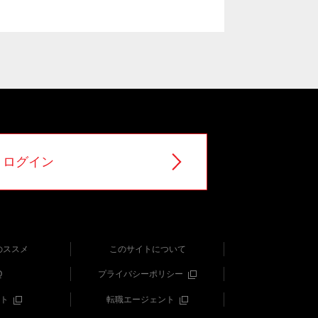
ログイン
のススメ
このサイトについて
Q
プライバシーポリシー
ト
転職エージェント