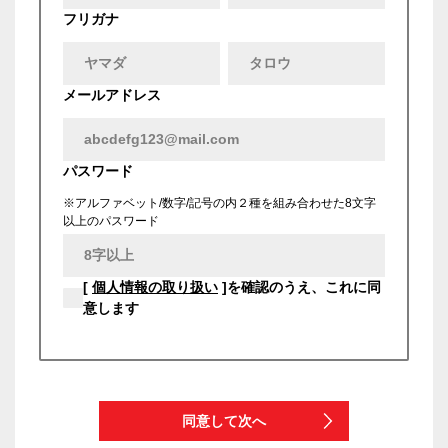
フリガナ
メールアドレス
パスワード
※アルファベット/数字/記号の内２種を組み合わせた8文字
以上のパスワード
[
個人情報の取り扱い
]を確認のうえ、これに同
意します
同意して次へ