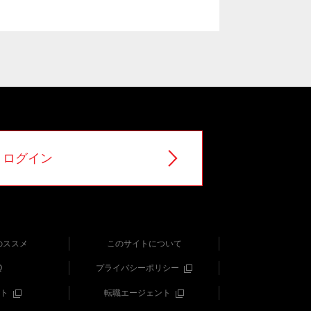
ログイン
のススメ
このサイトについて
Q
プライバシーポリシー
ト
転職エージェント