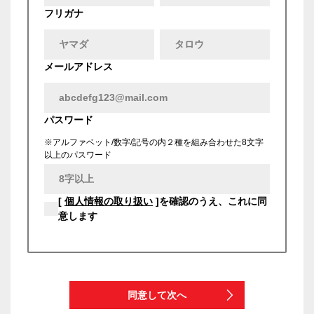
フリガナ
メールアドレス
パスワード
※アルファベット/数字/記号の内２種を組み合わせた8文字
以上のパスワード
[
個人情報の取り扱い
]を確認のうえ、これに同
意します
同意して次へ