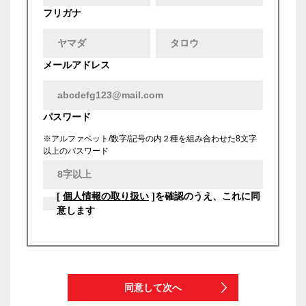
フリガナ
メールアドレス
パスワード
※アルファベット/数字/記号の内２種を組み合わせた8文字
以上のパスワード
[
個人情報の取り扱い
]を確認のうえ、これに同
意します
同意して次へ