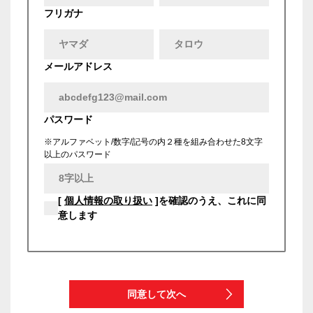
フリガナ
メールアドレス
パスワード
※アルファベット/数字/記号の内２種を組み合わせた8文字
以上のパスワード
[
個人情報の取り扱い
]を確認のうえ、これに同
意します
同意して次へ