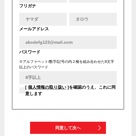
フリガナ
メールアドレス
パスワード
※アルファベット/数字/記号の内２種を組み合わせた8文字
以上のパスワード
[
個人情報の取り扱い
]を確認のうえ、これに同
意します
同意して次へ