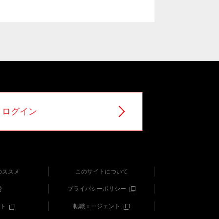
ログイン
のススメ
このサイトについて
Q
プライバシーポリシー
ト
転職エージェント