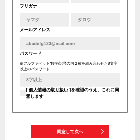
フリガナ
メールアドレス
パスワード
※アルファベット/数字/記号の内２種を組み合わせた8文字
以上のパスワード
[
個人情報の取り扱い
]を確認のうえ、これに同
意します
同意して次へ