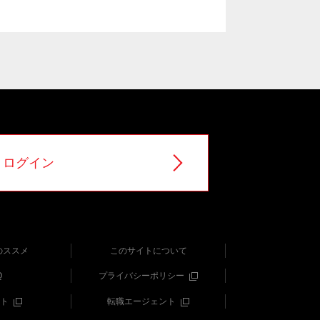
ログイン
のススメ
このサイトについて
Q
プライバシーポリシー
ト
転職エージェント