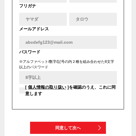
フリガナ
メールアドレス
パスワード
※アルファベット/数字/記号の内２種を組み合わせた8文字
以上のパスワード
[
個人情報の取り扱い
]を確認のうえ、これに同
意します
同意して次へ