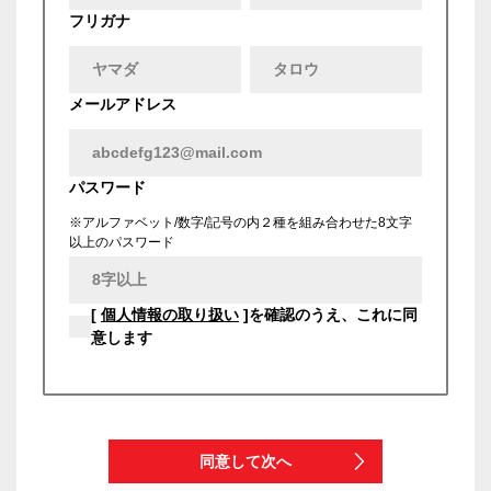
フリガナ
メールアドレス
パスワード
※アルファベット/数字/記号の内２種を組み合わせた8文字
以上のパスワード
[
個人情報の取り扱い
]を確認のうえ、これに同
意します
同意して次へ