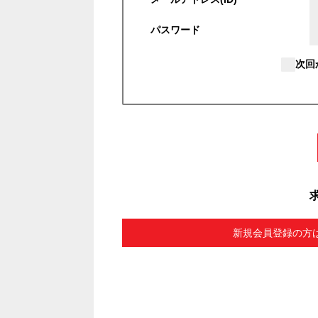
パスワード
次回
新規会員登録の方