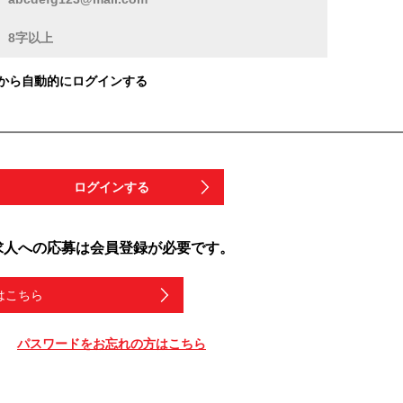
から自動的にログインする
ログインする
求人への応募は会員登録が必要です。
はこちら
パスワードをお忘れの方はこちら