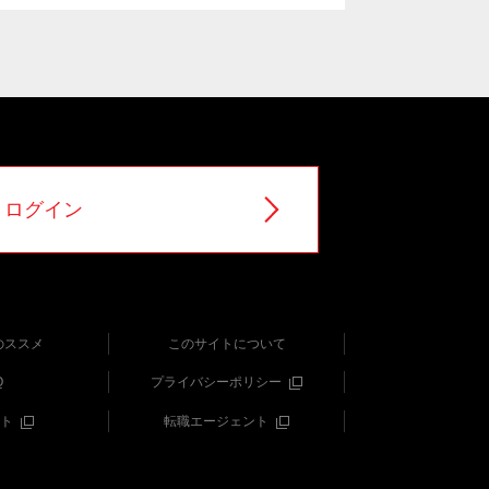
ログイン
のススメ
このサイトについて
Q
プライバシーポリシー
ト
転職エージェント