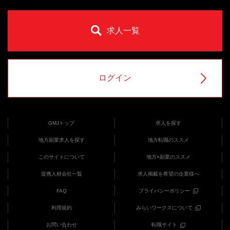
求人一覧
ログイン
GMJトップ
求人を探す
地方副業求人を探す
地方転職のススメ
このサイトについて
地方×副業のススメ
提携人材会社一覧
求人掲載を希望の企業様へ
FAQ
プライバシーポリシー
利用規約
みらいワークスについて
お問い合わせ
転職サイト