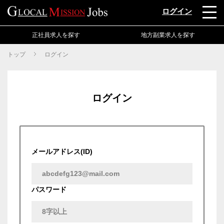
ログイン
正社員求人を探す
地方副業求人を探す
トップ
ログイン
ログイン
メールアドレス(ID)
パスワード