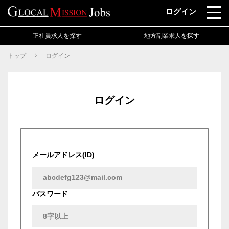
ログイン
正社員求人を探す
地方副業求人を探す
トップ
ログイン
ログイン
メールアドレス(ID)
パスワード