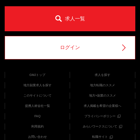
求人一覧
ログイン
GMJトップ
求人を探す
地方副業求人を探す
地方転職のススメ
このサイトについて
地方×副業のススメ
提携人材会社一覧
求人掲載を希望の企業様へ
FAQ
プライバシーポリシー
利用規約
みらいワークスについて
お問い合わせ
転職サイト