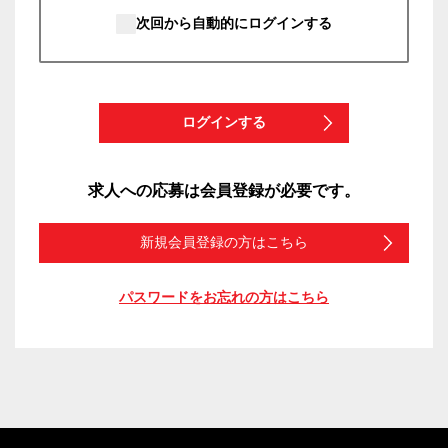
次回から自動的にログインする
ログインする
求人への応募は会員登録が必要です。
新規会員登録の方はこちら
パスワードをお忘れの方はこちら