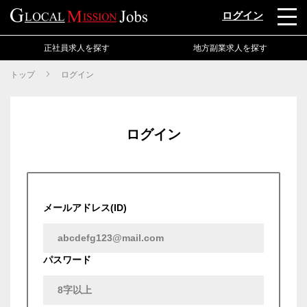
ログイン
正社員求人を探す
地方副業求人を探す
トップ
ログイン
ログイン
メールアドレス(ID)
パスワード