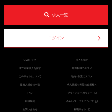
求人一覧
ログイン
GMJトップ
求人を探す
地方副業求人を探す
地方転職のススメ
このサイトについて
地方×副業のススメ
提携人材会社一覧
求人掲載を希望の企業様へ
FAQ
プライバシーポリシー
利用規約
みらいワークスについて
お問い合わせ
転職サイト