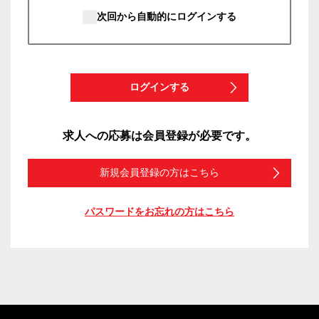
次回から自動的にログインする
ログインする
求人への応募は会員登録が必要です。
新規会員登録の方はこちら
パスワードをお忘れの方はこちら