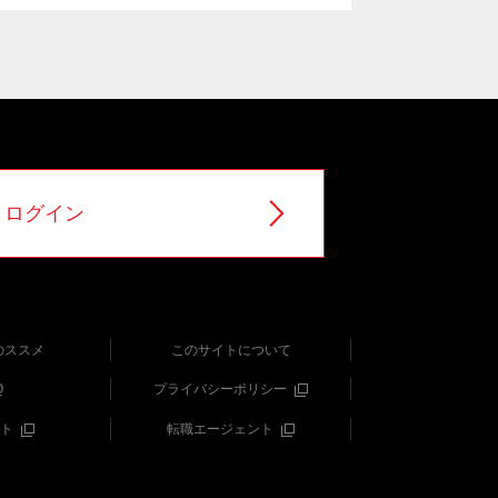
ログイン
のススメ
このサイトについて
Q
プライバシーポリシー
ト
転職エージェント