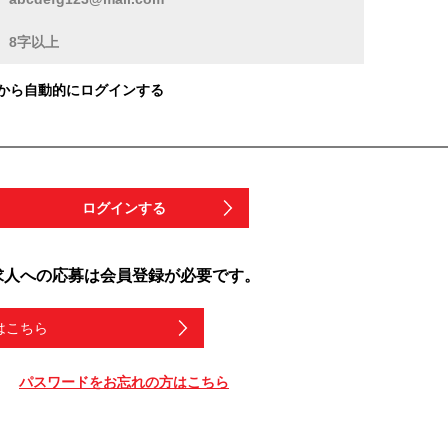
から自動的にログインする
ログインする
求人への応募は会員登録が必要です。
はこちら
パスワードをお忘れの方はこちら