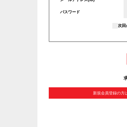
パスワード
次回
新規会員登録の方