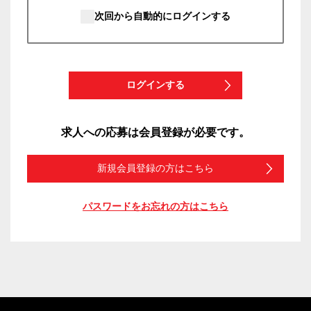
次回から自動的にログインする
ログインする
求人への応募は会員登録が必要です。
新規会員登録の方はこちら
パスワードをお忘れの方はこちら