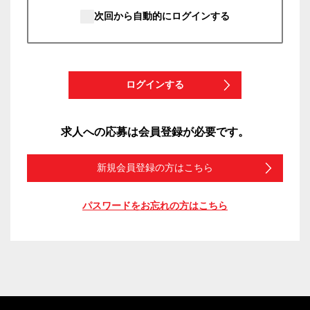
次回から自動的にログインする
ログインする
求人への応募は会員登録が必要です。
新規会員登録の方はこちら
パスワードをお忘れの方はこちら