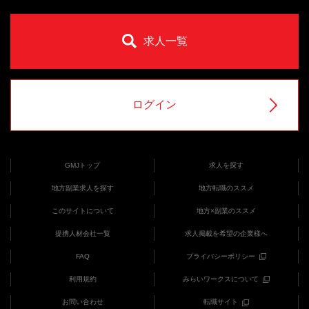
求人一覧
ログイン
GMJトップ
求人を探す
地方副業求人を探す
地方転職のススメ
このサイトについて
地方×副業のススメ
提携人材会社一覧
求人掲載を希望の企業様へ
FAQ
プライバシーポリシー
利用規約
みらいワークスについて
お問い合わせ
転職サイト