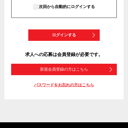
次回から自動的にログインする
ログインする
求人への応募は会員登録が必要です。
新規会員登録の方はこちら
パスワードをお忘れの方はこちら