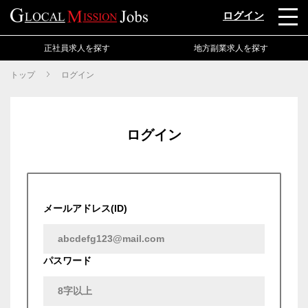
ログイン
正社員求人を探す
地方副業求人を探す
トップ
ログイン
ログイン
メールアドレス(ID)
パスワード