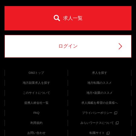
求人一覧
ログイン
GMJトップ
求人を探す
地方副業求人を探す
地方転職のススメ
このサイトについて
地方×副業のススメ
提携人材会社一覧
求人掲載を希望の企業様へ
FAQ
プライバシーポリシー
利用規約
みらいワークスについて
お問い合わせ
転職サイト