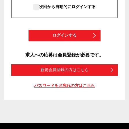
次回から自動的にログインする
ログインする
求人への応募は会員登録が必要です。
新規会員登録の方はこちら
パスワードをお忘れの方はこちら