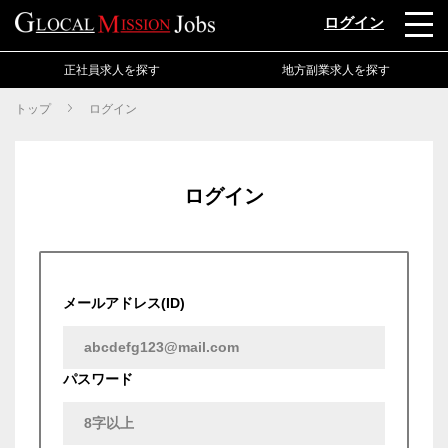
ログイン
正社員求人を探す
地方副業求人を探す
トップ
ログイン
ログイン
メールアドレス(ID)
パスワード