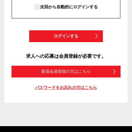
次回から自動的にログインする
ログインする
求人への応募は会員登録が必要です。
新規会員登録の方はこちら
パスワードをお忘れの方はこちら