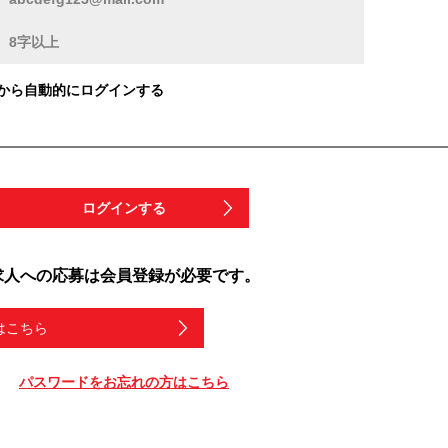
から自動的にログインする
ログインする
求人への応募は会員登録が必要です。
はこちら
パスワードをお忘れの方はこちら