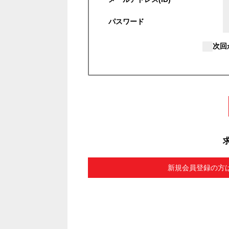
パスワード
次回
新規会員登録の方