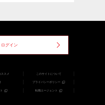
ログイン
のススメ
このサイトについて
Q
プライバシーポリシー
ト
転職エージェント