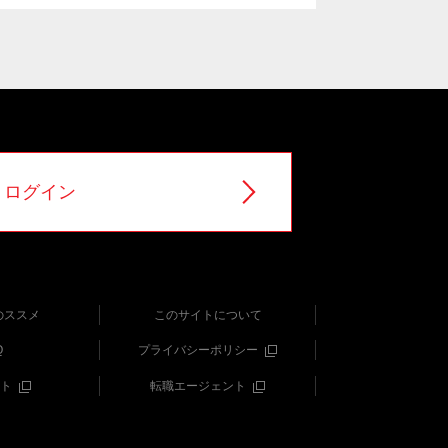
ログイン
のススメ
このサイトについて
Q
プライバシーポリシー
ト
転職エージェント