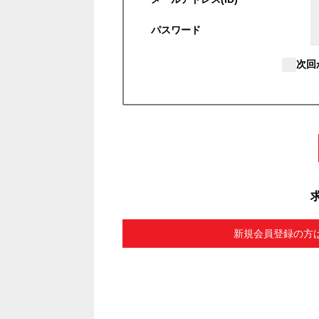
パスワード
次回
新規会員登録の方