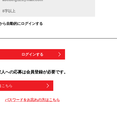
から自動的にログインする
ログインする
求人への応募は会員登録が必要です。
はこちら
パスワードをお忘れの方はこちら