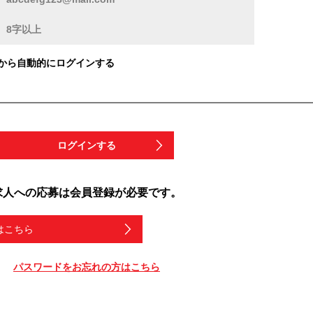
から自動的にログインする
ログインする
求人への応募は会員登録が必要です。
はこちら
パスワードをお忘れの方はこちら