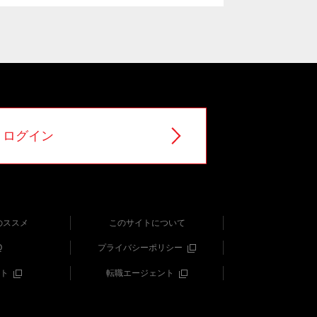
ログイン
のススメ
このサイトについて
Q
プライバシーポリシー
ト
転職エージェント