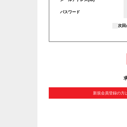
パスワード
次回
新規会員登録の方