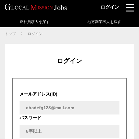
ログイン
正社員求人を探す
地方副業求人を探す
トップ
ログイン
ログイン
メールアドレス(ID)
パスワード