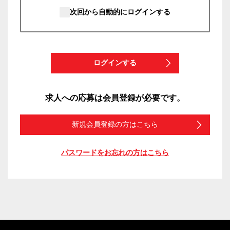
次回から自動的にログインする
ログインする
求人への応募は会員登録が必要です。
新規会員登録の方はこちら
パスワードをお忘れの方はこちら