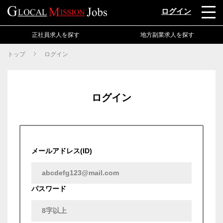
ログイン
正社員求人を探す
地方副業求人を探す
トップ
ログイン
ログイン
メールアドレス(ID)
パスワード