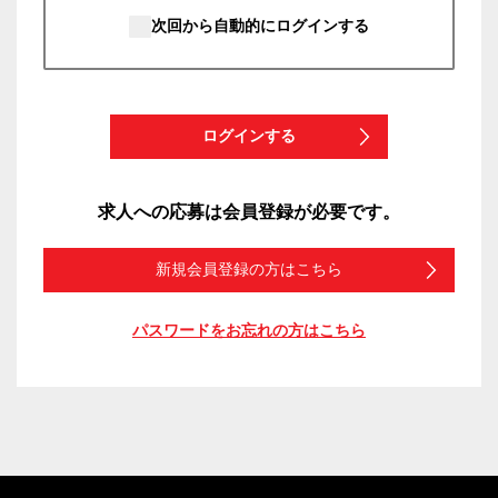
次回から自動的にログインする
ログインする
求人への応募は会員登録が必要です。
新規会員登録の方はこちら
パスワードをお忘れの方はこちら