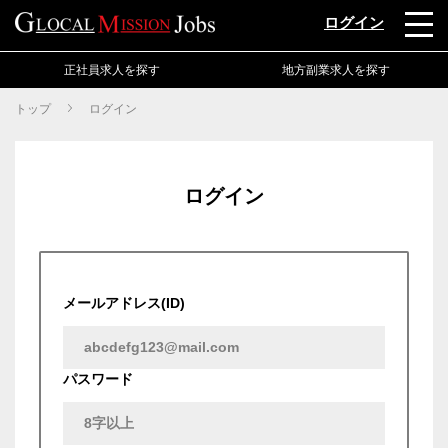
ログイン
正社員求人を探す
地方副業求人を探す
トップ
ログイン
ログイン
メールアドレス(ID)
パスワード