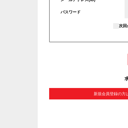
パスワード
次回
新規会員登録の方