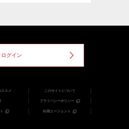
ログイン
のススメ
このサイトについて
Q
プライバシーポリシー
ト
転職エージェント