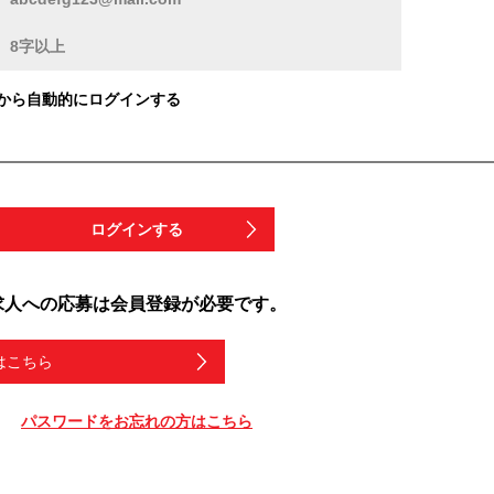
から自動的にログインする
ログインする
求人への応募は会員登録が必要です。
はこちら
パスワードをお忘れの方はこちら