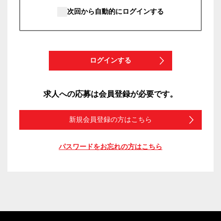
次回から自動的にログインする
ログインする
求人への応募は会員登録が必要です。
新規会員登録の方はこちら
パスワードをお忘れの方はこちら