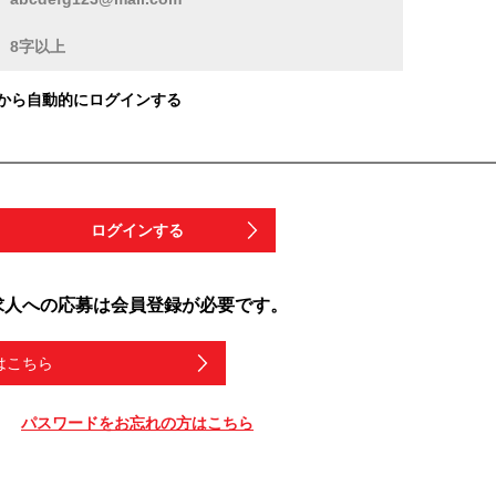
から自動的にログインする
ログインする
求人への応募は会員登録が必要です。
はこちら
パスワードをお忘れの方はこちら