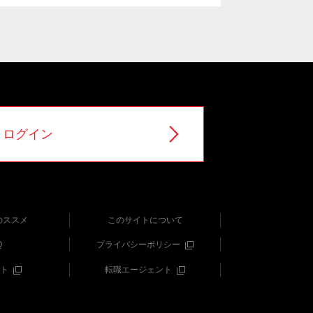
ログイン
のススメ
このサイトについて
Q
プライバシーポリシー
ト
転職エージェント