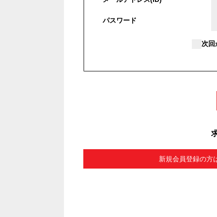
パスワード
次回
新規会員登録の方