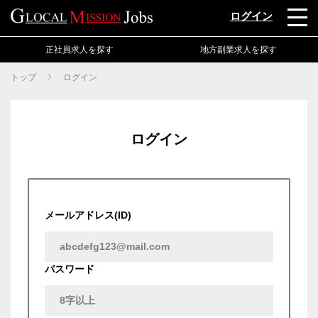
ログイン
正社員求人を探す
地方副業求人を探す
トップ
ログイン
ログイン
メールアドレス(ID)
パスワード